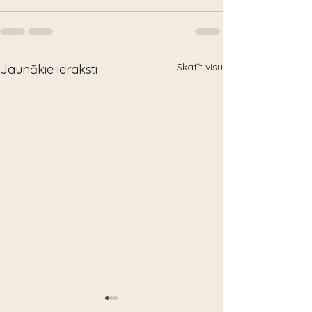
Skatīt visu
Jaunākie ieraksti